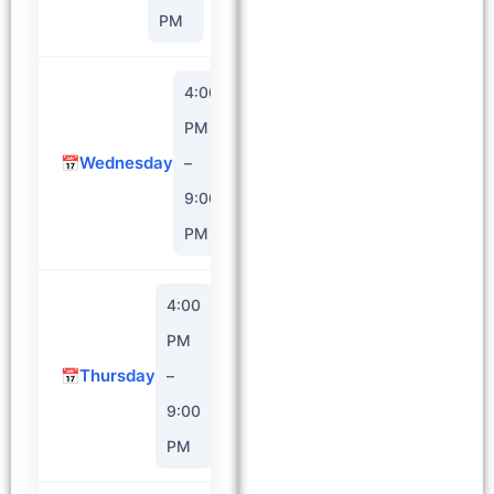
PM
4:00
PM
Wednesday
–
9:00
PM
4:00
PM
Thursday
–
9:00
PM