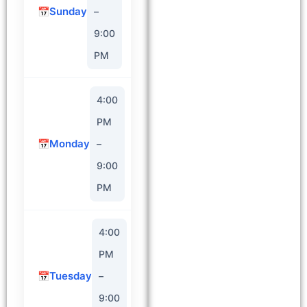
Sunday
–
9:00
PM
4:00
PM
Monday
–
9:00
PM
4:00
PM
Tuesday
–
9:00