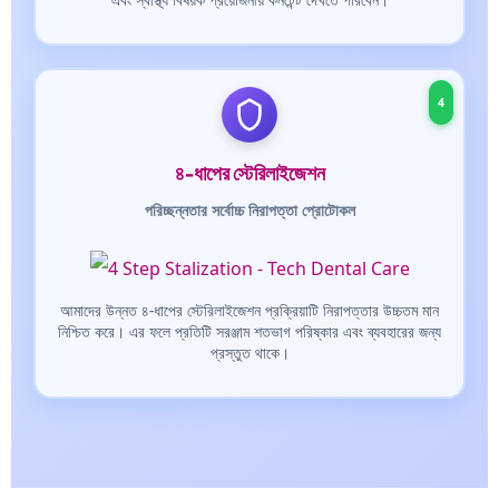
4
৪-ধাপের স্টেরিলাইজেশন
পরিচ্ছন্নতার সর্বোচ্চ নিরাপত্তা প্রোটোকল
আমাদের উন্নত ৪-ধাপের স্টেরিলাইজেশন প্রক্রিয়াটি নিরাপত্তার উচ্চতম মান
নিশ্চিত করে। এর ফলে প্রতিটি সরঞ্জাম শতভাগ পরিষ্কার এবং ব্যবহারের জন্য
প্রস্তুত থাকে।