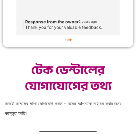
tech dental. Recommended.
ce 
Response from the owner
2 years ago
k.
Thank you for your valuable feedback.
d 
to 
টেক ডেন্টালের
যোগাযোগের তথ্য
আজই আমাদের সাথে যোগাযোগ করুন – আমরা আপনাকে সাহায্য করার জন্য
প্রস্তুত আছি!