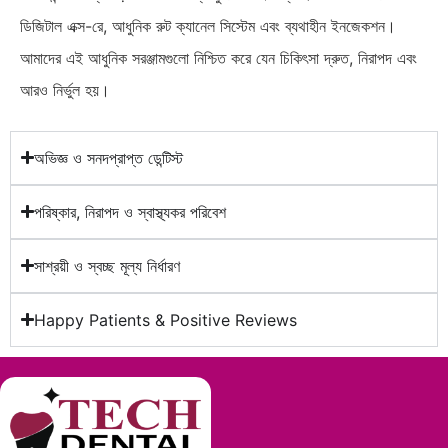
ডিজিটাল এক্স-রে, আধুনিক রুট ক্যানেল সিস্টেম এবং ব্যথাহীন ইনজেকশন।
আমাদের এই আধুনিক সরঞ্জামগুলো নিশ্চিত করে যেন চিকিৎসা দ্রুত, নিরাপদ এবং
আরও নির্ভুল হয়।
অভিজ্ঞ ও সনদপ্রাপ্ত ডেন্টিস্ট
পরিষ্কার, নিরাপদ ও স্বাস্থ্যকর পরিবেশ
সাশ্রয়ী ও স্বচ্ছ মূল্য নির্ধারণ
Happy Patients & Positive Reviews