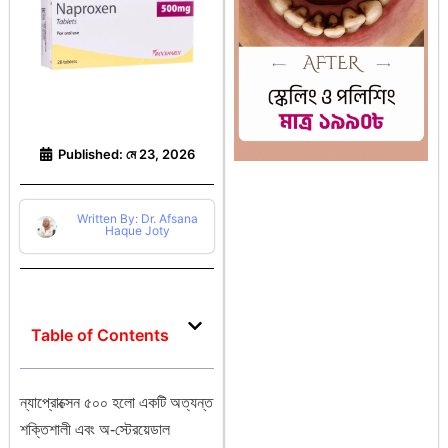
Published:
মে 23, 2026
Written By: Dr. Afsana
Haque Joty
Table of Contents
ন্যাপ্রোক্সেন ৫০০ হলো একটি অত্যন্ত
শক্তিশালী এবং অ-স্টেরয়েডাল