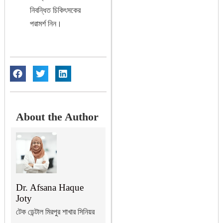
নিবন্ধিত চিকিৎসকের
পরামর্শ নিন।
About the Author
Dr. Afsana Haque
Joty
টেক ডেন্টাল মিরপুর শাখার সিনিয়র