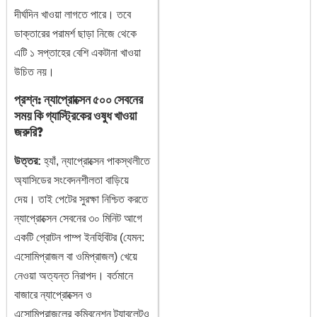
দীর্ঘদিন খাওয়া লাগতে পারে। তবে
ডাক্তারের পরামর্শ ছাড়া নিজে থেকে
এটি ১ সপ্তাহের বেশি একটানা খাওয়া
উচিত নয়।
প্রশ্ন: ন্যাপ্রোক্সেন ৫০০ সেবনের
সময় কি গ্যাস্ট্রিকের ওষুধ খাওয়া
জরুরি?
উত্তর:
হ্যাঁ, ন্যাপ্রোক্সেন পাকস্থলীতে
অ্যাসিডের সংবেদনশীলতা বাড়িয়ে
দেয়। তাই পেটের সুরক্ষা নিশ্চিত করতে
ন্যাপ্রোক্সেন সেবনের ৩০ মিনিট আগে
একটি প্রোটন পাম্প ইনহিবিটর (যেমন:
এসোমিপ্রাজল বা ওমিপ্রাজল) খেয়ে
নেওয়া অত্যন্ত নিরাপদ। বর্তমানে
বাজারে ন্যাপ্রোক্সেন ও
এসোমিপ্রাজলের কম্বিনেশন ট্যাবলেটও