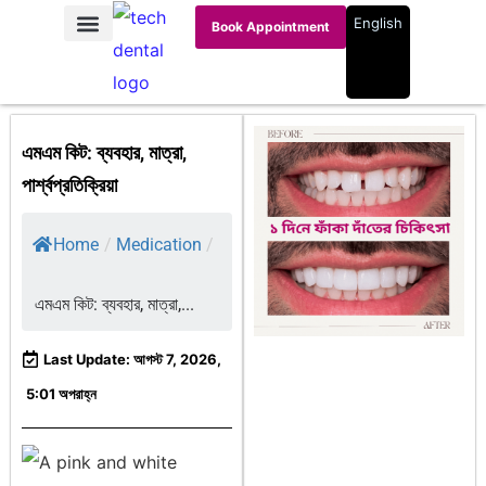
English
Book Appointment
এমএম কিট: ব্যবহার, মাত্রা,
পার্শ্বপ্রতিক্রিয়া
Home
/
Medication
/
এমএম কিট: ব্যবহার, মাত্রা,...
Last Update: আগস্ট 7, 2026,
5:01 অপরাহ্ন