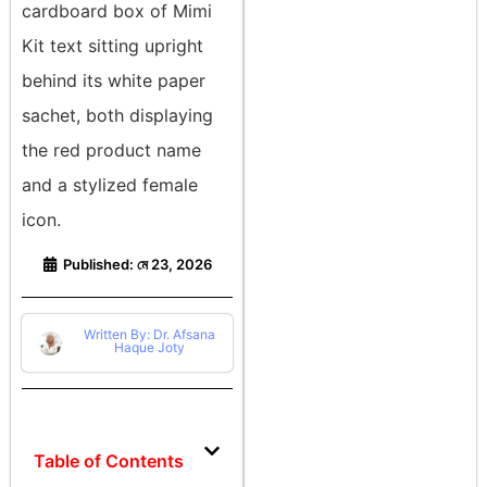
Published:
মে 23, 2026
Written By: Dr. Afsana
Haque Joty
Table of Contents