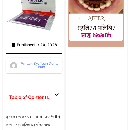
Published:
মে 20, 2026
Written By: Tech Dental
Team
Table of Contents
ফুরোক্ল্যাভ ৫০০ (Furoclav 500)
হলো সেফুরোক্সিম এক্সেলিল এবং