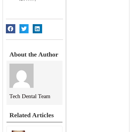
About the Author
Tech Dental Team
Related Articles