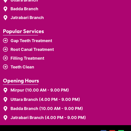
Badda Branch
Jatrabari Branch
Popular Services
Gap Teeth Treatment
Root Canal Treatment
Filling Treatment
Teeth Clean
Opening Hours
Mirpur (10.00 AM - 9.00 PM)
Uttara Branch (4.00 PM - 9.00 PM)
Badda Branch (10.00 AM - 9.00 PM)
Jatrabari Branch (4.00 PM - 9.00 PM)