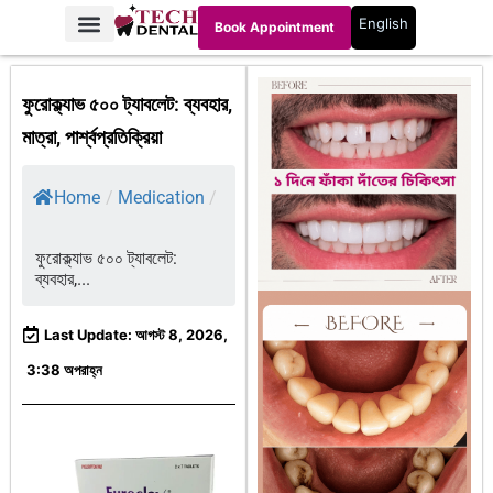
English
Book Appointment
ফুরোক্ল্যাভ ৫০০ ট্যাবলেট: ব্যবহার,
মাত্রা, পার্শ্বপ্রতিক্রিয়া
Home
/
Medication
/
ফুরোক্ল্যাভ ৫০০ ট্যাবলেট:
ব্যবহার,...
Last Update: আগস্ট 8, 2026,
3:38 অপরাহ্ন