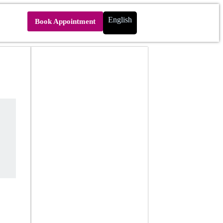
English
Book Appointment