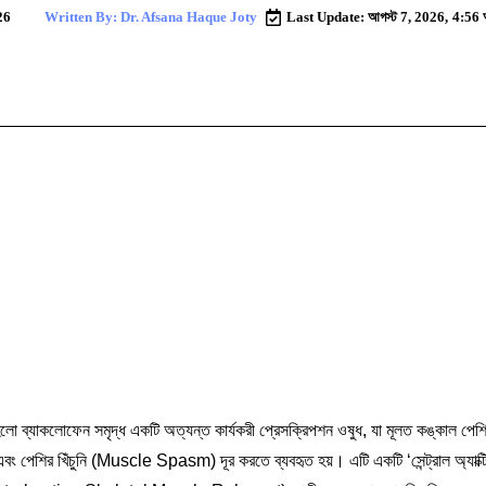
26
Written By: Dr. Afsana Haque Joty
Last Update: আগস্ট 7, 2026,
4:56 
 ব্যাকলোফেন সমৃদ্ধ একটি অত্যন্ত কার্যকরী প্রেসক্রিপশন ওষুধ, যা মূলত কঙ্কাল পেশি
এবং পেশির খিঁচুনি (Muscle Spasm) দূর করতে ব্যবহৃত হয়। এটি একটি ‘সেন্ট্রাল অ্যাক্ট