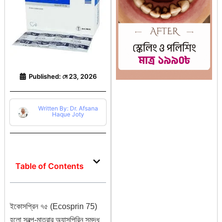
Published:
মে 23, 2026
Written By: Dr. Afsana
Haque Joty
Table of Contents
ইকোসপ্রিন ৭৫ (Ecosprin 75)
হলো স্বল্প-মাত্রার অ্যাসপিরিন সমৃদ্ধ