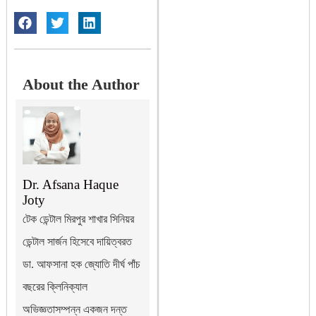
About the Author
Dr. Afsana Haque
Joty
টেক ডেন্টাল মিরপুর শাখার সিনিয়র
ডেন্টাল সার্জন হিসেবে দায়িত্বরত
ডা. আফসানা হক জ্যোতি দীর্ঘ পাঁচ
বছরের ক্লিনিক্যাল
অভিজ্ঞতাসম্পন্ন একজন দন্ত