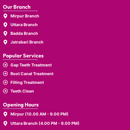
Our Branch
Mirpur Branch
Uttara Branch
Badda Branch
Jatrabari Branch
Popular Services
Gap Teeth Treatment
Root Canal Treatment
Filling Treatment
Teeth Clean
Opening Hours
Mirpur (10.00 AM - 9.00 PM)
Uttara Branch (4.00 PM - 9.00 PM)