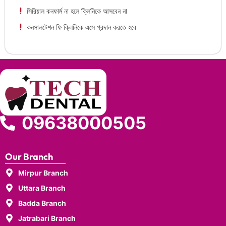
সিরিয়াল কনফার্ম না হলে ক্লিনিকে আসবেন না
কনসালটেশন ফি ক্লিনিকে এসে প্রদান করতে হবে
09638000505
Our Branch
Mirpur Branch
Uttara Branch
Badda Branch
Jatrabari Branch