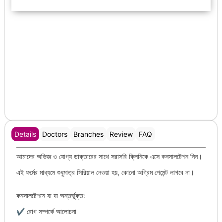
Details
Doctors
Branches
Review
FAQ
আমাদের অভিজ্ঞ ও যোগ্য ডাক্তারের সাথে সরাসরি ক্লিনিকে এসে কনসালটেশন নিন।
এই ফর্মের মাধ্যমে শুধুমাত্র সিরিয়াল নেওয়া হয়, কোনো অগ্রিম পেমেন্ট লাগবে না।
কনসালটেশনে যা যা অন্তর্ভুক্ত:
✔ রোগ সম্পর্কে আলোচনা